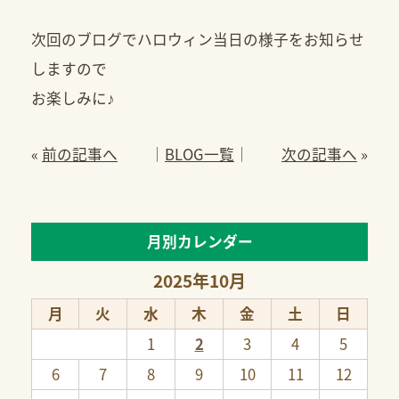
次回のブログでハロウィン当日の様子をお知らせ
しますので
お楽しみに♪
«
前の記事へ
│
BLOG一覧
│
次の記事へ
»
月別カレンダー
2025年10月
月
火
水
木
金
土
日
1
2
3
4
5
6
7
8
9
10
11
12