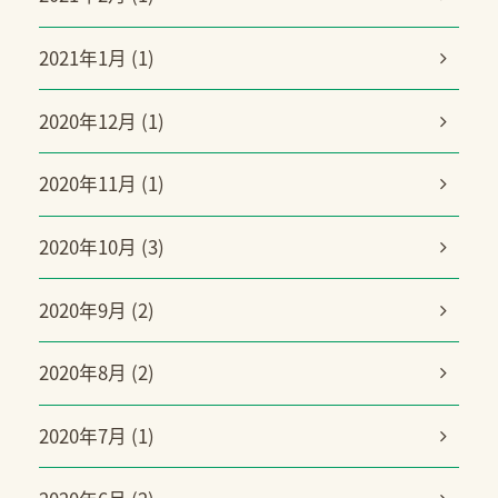
2021年1月 (1)
2020年12月 (1)
2020年11月 (1)
2020年10月 (3)
2020年9月 (2)
2020年8月 (2)
2020年7月 (1)