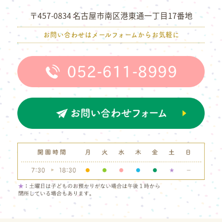
〒457-0834 名古屋市南区港東通一丁目17番地
お問い合わせはメールフォームからお気軽に