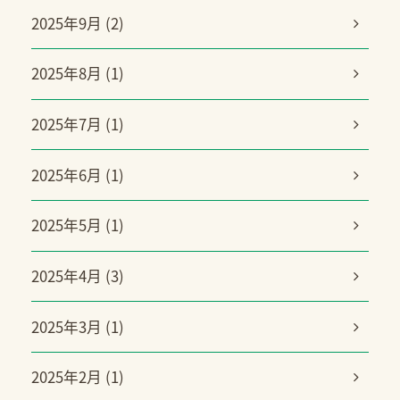
2025年9月 (2)
2025年8月 (1)
2025年7月 (1)
2025年6月 (1)
2025年5月 (1)
2025年4月 (3)
2025年3月 (1)
2025年2月 (1)