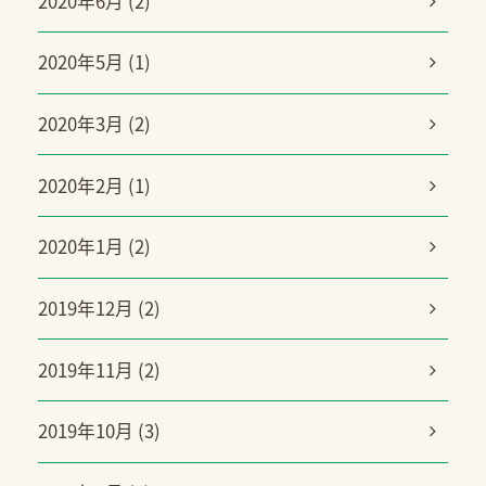
2020年6月 (2)
2020年5月 (1)
2020年3月 (2)
2020年2月 (1)
2020年1月 (2)
2019年12月 (2)
2019年11月 (2)
2019年10月 (3)