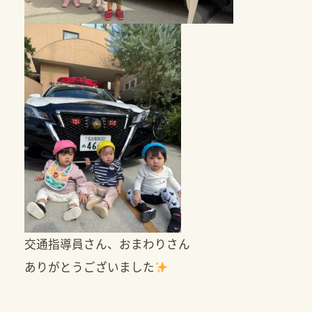
交通指導員さん、おまわりさん
ありがとうございました