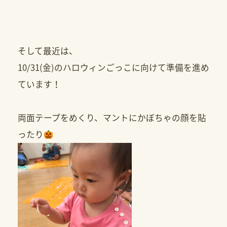
そして最近は、
10/31(金)のハロウィンごっこに向けて準備を進め
ています！
両面テープをめくり、マントにかぼちゃの顔を貼
ったり