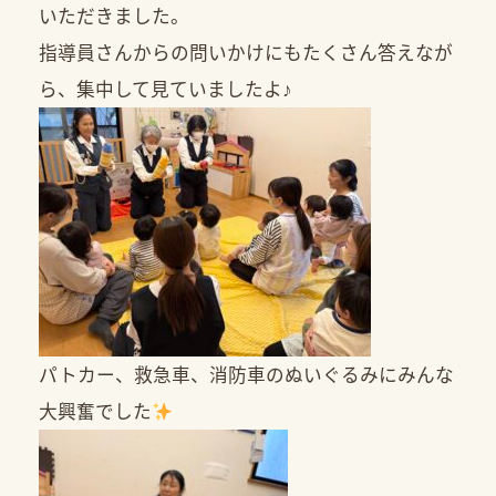
いただきました。
指導員さんからの問いかけにもたくさん答えなが
ら、集中して見ていましたよ♪
パトカー、救急車、消防車のぬいぐるみにみんな
大興奮でした