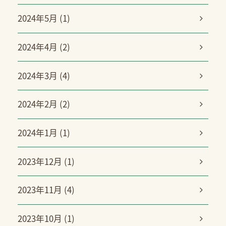
2024年5月 (1)
2024年4月 (2)
2024年3月 (4)
2024年2月 (2)
2024年1月 (1)
2023年12月 (1)
2023年11月 (4)
2023年10月 (1)