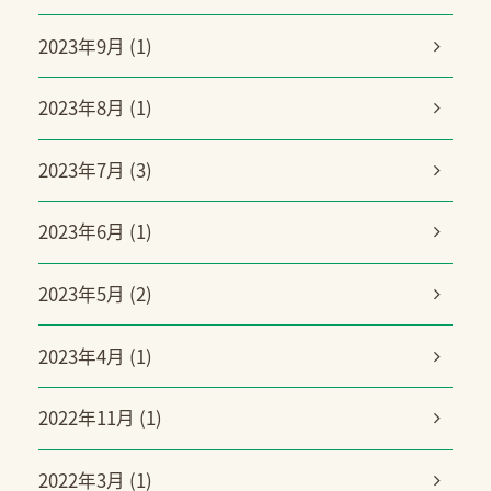
2023年9月 (1)
2023年8月 (1)
2023年7月 (3)
2023年6月 (1)
2023年5月 (2)
2023年4月 (1)
2022年11月 (1)
2022年3月 (1)