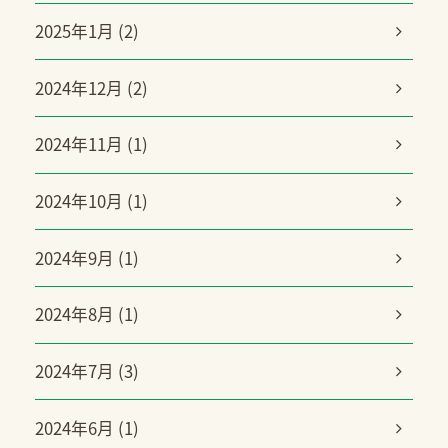
2025年1月 (2)
2024年12月 (2)
2024年11月 (1)
2024年10月 (1)
2024年9月 (1)
2024年8月 (1)
2024年7月 (3)
2024年6月 (1)