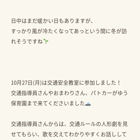
日中はまだ暖かい日もありますが、
すっかり風が冷たくなってあっという間に冬が訪
れそうですね
10月27日(月)は交通安全教室に参加しました！
交通指導員さんやおまわりさん、パトカーがゆう
保育園まで来てくださいました
交通指導員さんからは、交通ルールの人形劇を見
せてもらい、歌を交えてわかりやすくお話しして