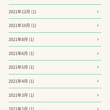
2021年12月 (1)
2021年10月 (1)
2021年8月 (1)
2021年6月 (1)
2021年5月 (1)
2021年4月 (1)
2021年3月 (1)
2021年2月 (1)