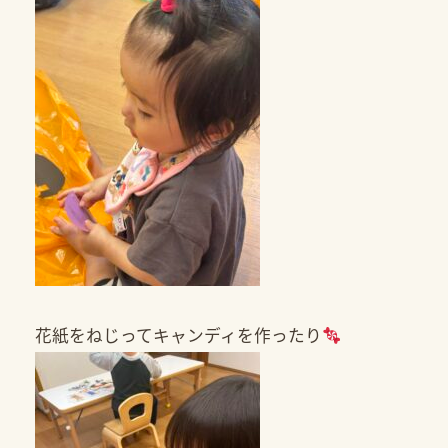
花紙をねじってキャンディを作ったり