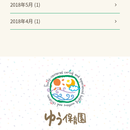
2018年5月 (1)
2018年4月 (1)