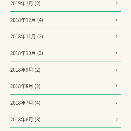
2019年1月 (2)
2018年12月 (4)
2018年11月 (2)
2018年10月 (3)
2018年9月 (2)
2018年8月 (2)
2018年7月 (4)
2018年6月 (3)