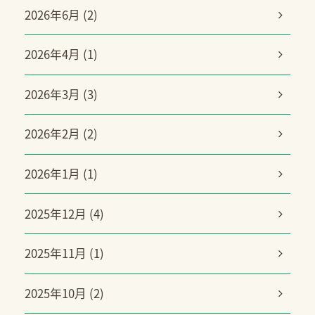
2026年6月 (2)
2026年4月 (1)
2026年3月 (3)
2026年2月 (2)
2026年1月 (1)
2025年12月 (4)
2025年11月 (1)
2025年10月 (2)