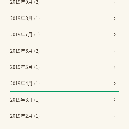
2019年9月 (2)
2019年8月 (1)
2019年7月 (1)
2019年6月 (2)
2019年5月 (1)
2019年4月 (1)
2019年3月 (1)
2019年2月 (1)