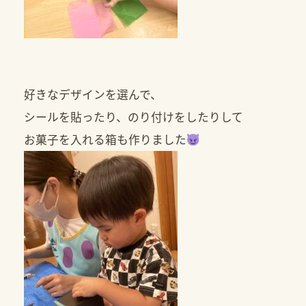
好きなデザインを選んで、
シールを貼ったり、のり付けをしたりして
お菓子を入れる箱も作りました