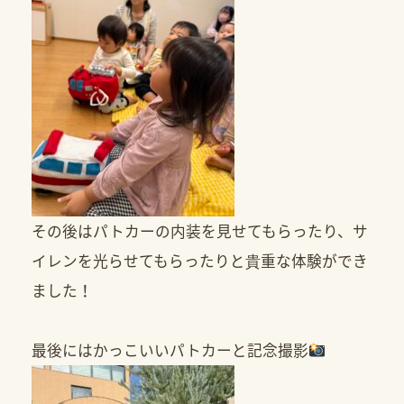
その後はパトカーの内装を見せてもらったり、サ
イレンを光らせてもらったりと貴重な体験ができ
ました！
最後にはかっこいいパトカーと記念撮影