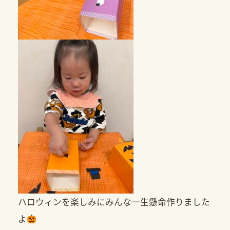
ハロウィンを楽しみにみんな一生懸命作りました
よ