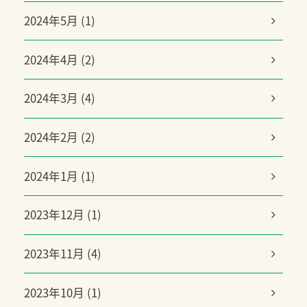
2024年5月 (1)
2024年4月 (2)
2024年3月 (4)
2024年2月 (2)
2024年1月 (1)
2023年12月 (1)
2023年11月 (4)
2023年10月 (1)