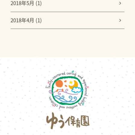
2018年5月 (1)
2018年4月 (1)