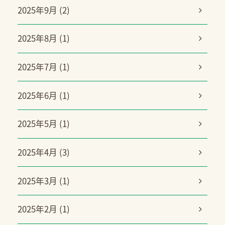
2025年9月 (2)
2025年8月 (1)
2025年7月 (1)
2025年6月 (1)
2025年5月 (1)
2025年4月 (3)
2025年3月 (1)
2025年2月 (1)