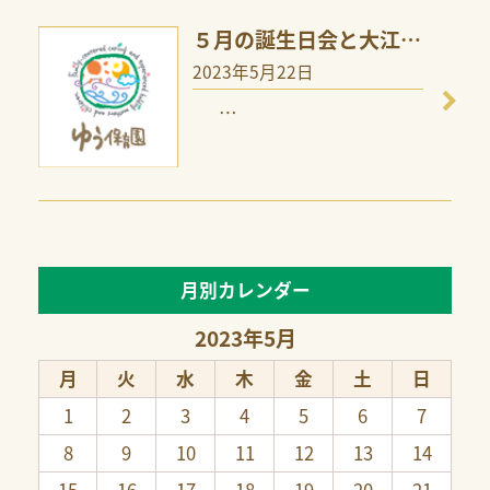
５月の誕生日会と大江…
2023年5月22日
…
月別カレンダー
2023年5月
月
火
水
木
金
土
日
1
2
3
4
5
6
7
8
9
10
11
12
13
14
15
16
17
18
19
20
21