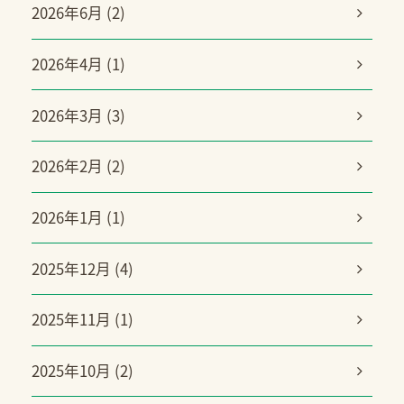
2026年6月 (2)
2026年4月 (1)
2026年3月 (3)
2026年2月 (2)
2026年1月 (1)
2025年12月 (4)
2025年11月 (1)
2025年10月 (2)