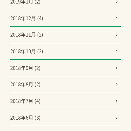
2019年1月 (2)
2018年12月 (4)
2018年11月 (2)
2018年10月 (3)
2018年9月 (2)
2018年8月 (2)
2018年7月 (4)
2018年6月 (3)