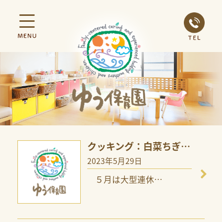
クッキング：白菜ちぎ…
2023年5月29日
５月は大型連休
…