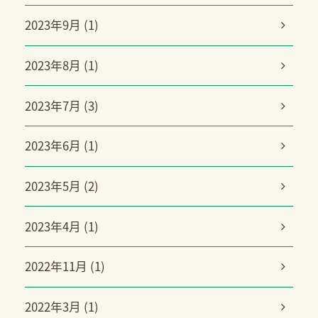
2023年9月 (1)
2023年8月 (1)
2023年7月 (3)
2023年6月 (1)
2023年5月 (2)
2023年4月 (1)
2022年11月 (1)
2022年3月 (1)