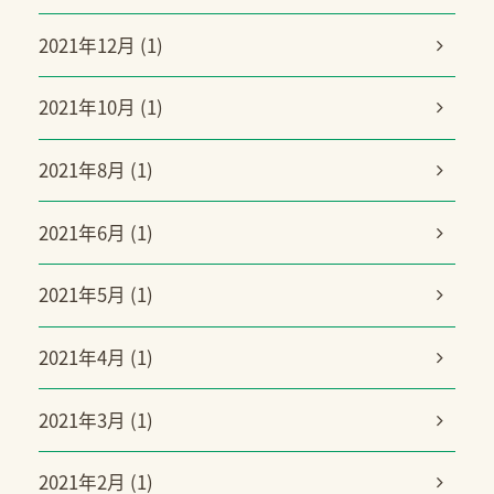
2021年12月 (1)
2021年10月 (1)
2021年8月 (1)
2021年6月 (1)
2021年5月 (1)
2021年4月 (1)
2021年3月 (1)
2021年2月 (1)