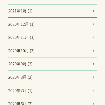
2021年1月 (1)
2020年12月 (1)
2020年11月 (1)
2020年10月 (3)
2020年9月 (2)
2020年8月 (2)
2020年7月 (1)
2020年6月 (2)