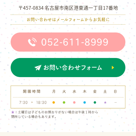
〒457-0834 名古屋市南区港東通一丁目17番地
お問い合わせはメールフォームからお気軽に