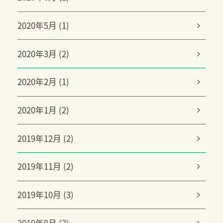
2020年5月 (1)
2020年3月 (2)
2020年2月 (1)
2020年1月 (2)
2019年12月 (2)
2019年11月 (2)
2019年10月 (3)
2019年9月 (2)