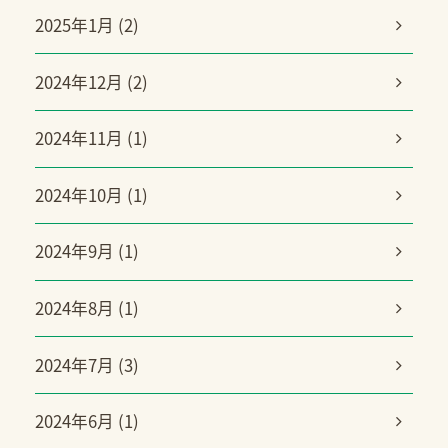
2025年1月 (2)
2024年12月 (2)
2024年11月 (1)
2024年10月 (1)
2024年9月 (1)
2024年8月 (1)
2024年7月 (3)
2024年6月 (1)