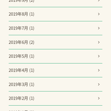
2019年8月 (1)
2019年7月 (1)
2019年6月 (2)
2019年5月 (1)
2019年4月 (1)
2019年3月 (1)
2019年2月 (1)