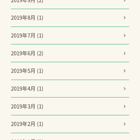
2019年8月 (1)
2019年7月 (1)
2019年6月 (2)
2019年5月 (1)
2019年4月 (1)
2019年3月 (1)
2019年2月 (1)