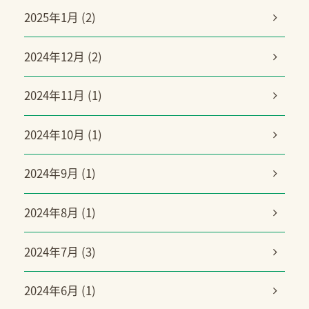
2025年1月 (2)
2024年12月 (2)
2024年11月 (1)
2024年10月 (1)
2024年9月 (1)
2024年8月 (1)
2024年7月 (3)
2024年6月 (1)