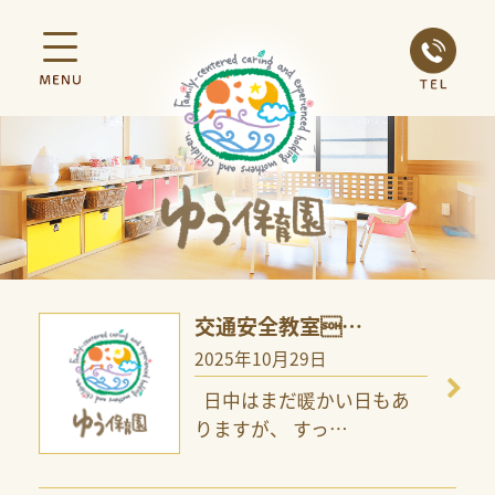
交通安全教室…
2025年10月29日
日中はまだ暖かい日もあ
りますが、 すっ
…