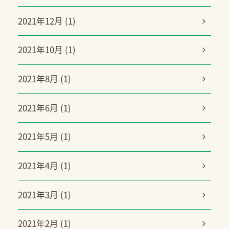
2021年12月 (1)
2021年10月 (1)
2021年8月 (1)
2021年6月 (1)
2021年5月 (1)
2021年4月 (1)
2021年3月 (1)
2021年2月 (1)