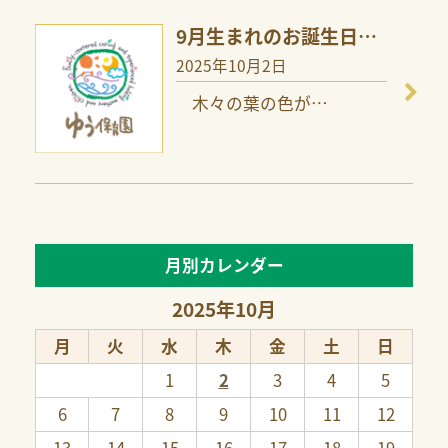
9月生まれのお誕生日…
2025年10月2日
木々の葉の色が
…
月別カレンダー
2025年10月
月
火
水
木
金
土
日
1
2
3
4
5
6
7
8
9
10
11
12
13
14
15
16
17
18
19