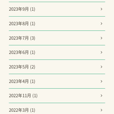
2023年9月 (1)
2023年8月 (1)
2023年7月 (3)
2023年6月 (1)
2023年5月 (2)
2023年4月 (1)
2022年11月 (1)
2022年3月 (1)