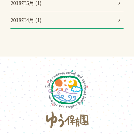
2018年5月 (1)
2018年4月 (1)