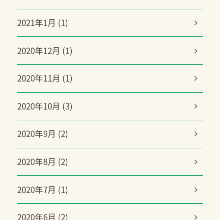
2021年1月 (1)
2020年12月 (1)
2020年11月 (1)
2020年10月 (3)
2020年9月 (2)
2020年8月 (2)
2020年7月 (1)
2020年6月 (2)