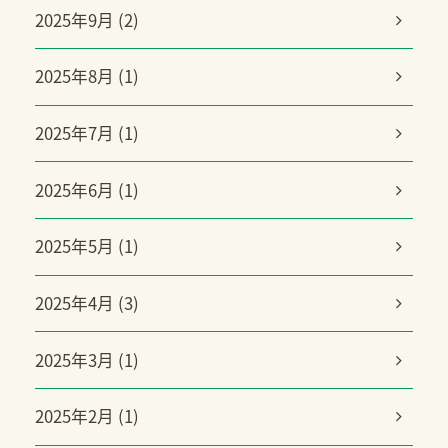
2025年9月 (2)
2025年8月 (1)
2025年7月 (1)
2025年6月 (1)
2025年5月 (1)
2025年4月 (3)
2025年3月 (1)
2025年2月 (1)