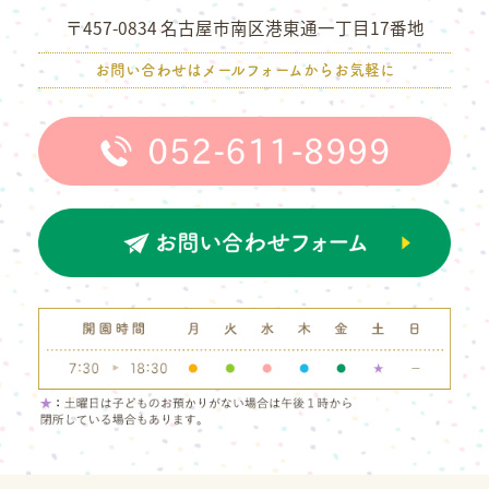
〒457-0834 名古屋市南区港東通一丁目17番地
お問い合わせはメールフォームからお気軽に