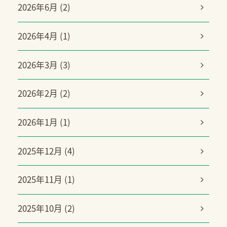
2026年6月 (2)
2026年4月 (1)
2026年3月 (3)
2026年2月 (2)
2026年1月 (1)
2025年12月 (4)
2025年11月 (1)
2025年10月 (2)