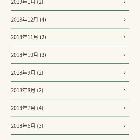
2019年1月 (2)
2018年12月 (4)
2018年11月 (2)
2018年10月 (3)
2018年9月 (2)
2018年8月 (2)
2018年7月 (4)
2018年6月 (3)