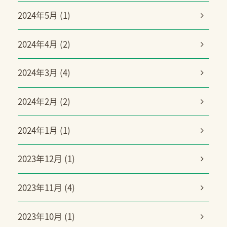
2024年5月 (1)
2024年4月 (2)
2024年3月 (4)
2024年2月 (2)
2024年1月 (1)
2023年12月 (1)
2023年11月 (4)
2023年10月 (1)