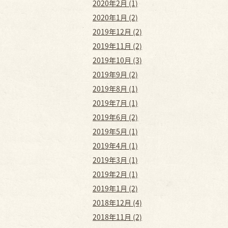
2020年2月 (1)
2020年1月 (2)
2019年12月 (2)
2019年11月 (2)
2019年10月 (3)
2019年9月 (2)
2019年8月 (1)
2019年7月 (1)
2019年6月 (2)
2019年5月 (1)
2019年4月 (1)
2019年3月 (1)
2019年2月 (1)
2019年1月 (2)
2018年12月 (4)
2018年11月 (2)