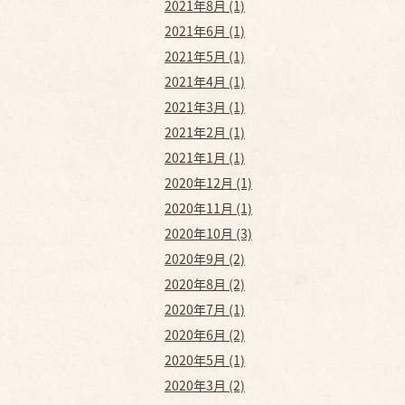
2021年8月 (1)
2021年6月 (1)
2021年5月 (1)
2021年4月 (1)
2021年3月 (1)
2021年2月 (1)
2021年1月 (1)
2020年12月 (1)
2020年11月 (1)
2020年10月 (3)
2020年9月 (2)
2020年8月 (2)
2020年7月 (1)
2020年6月 (2)
2020年5月 (1)
2020年3月 (2)