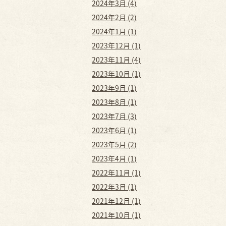
2024年3月 (4)
2024年2月 (2)
2024年1月 (1)
2023年12月 (1)
2023年11月 (4)
2023年10月 (1)
2023年9月 (1)
2023年8月 (1)
2023年7月 (3)
2023年6月 (1)
2023年5月 (2)
2023年4月 (1)
2022年11月 (1)
2022年3月 (1)
2021年12月 (1)
2021年10月 (1)