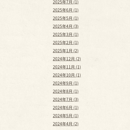
2025年7月 (1)
2025年6月 (1)
2025年5月 (1)
2025年4月 (3)
2025年3月 (1)
2025年2月 (1)
2025年1月 (2)
2024年12月 (2)
2024年11月 (1)
2024年10月 (1)
2024年9月 (1)
2024年8月 (1)
2024年7月 (3)
2024年6月 (1)
2024年5月 (1)
2024年4月 (2)