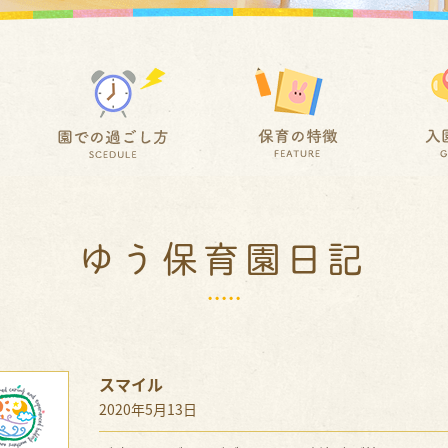
ゆう保育園日記
スマイル
2020年5月13日