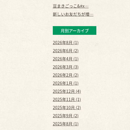
豆まきごっこ&#x…
新しいお友だちが増…
月別アーカイブ
2026年8月 (1)
2026年6月 (2)
2026年4月 (1)
2026年3月 (3)
2026年2月 (2)
2026年1月 (1)
2025年12月 (4)
2025年11月 (1)
2025年10月 (2)
2025年9月 (2)
2025年8月 (1)