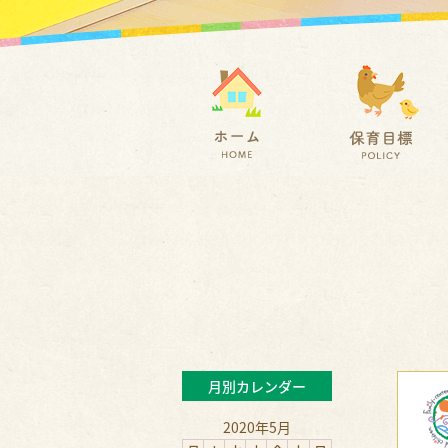
月別カレンダー
2020年5月