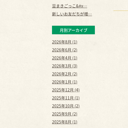
豆まきごっこ&#x…
新しいお友だちが増…
月別アーカイブ
2026年8月 (1)
2026年6月 (2)
2026年4月 (1)
2026年3月 (3)
2026年2月 (2)
2026年1月 (1)
2025年12月 (4)
2025年11月 (1)
2025年10月 (2)
2025年9月 (2)
2025年8月 (1)