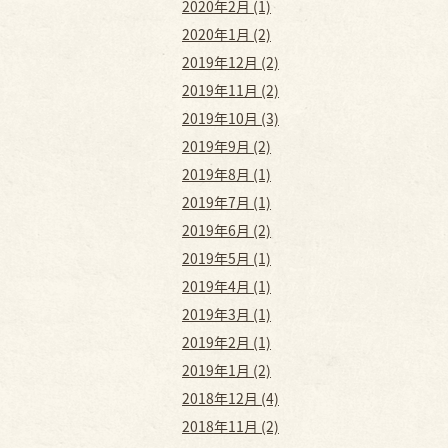
2020年2月 (1)
2020年1月 (2)
2019年12月 (2)
2019年11月 (2)
2019年10月 (3)
2019年9月 (2)
2019年8月 (1)
2019年7月 (1)
2019年6月 (2)
2019年5月 (1)
2019年4月 (1)
2019年3月 (1)
2019年2月 (1)
2019年1月 (2)
2018年12月 (4)
2018年11月 (2)