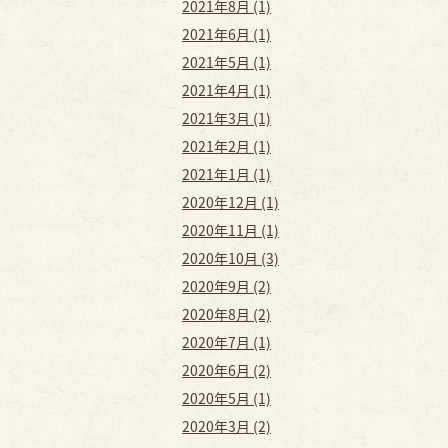
2021年8月 (1)
2021年6月 (1)
2021年5月 (1)
2021年4月 (1)
2021年3月 (1)
2021年2月 (1)
2021年1月 (1)
2020年12月 (1)
2020年11月 (1)
2020年10月 (3)
2020年9月 (2)
2020年8月 (2)
2020年7月 (1)
2020年6月 (2)
2020年5月 (1)
2020年3月 (2)