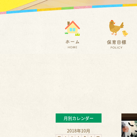
月別カレンダー
2018年10月