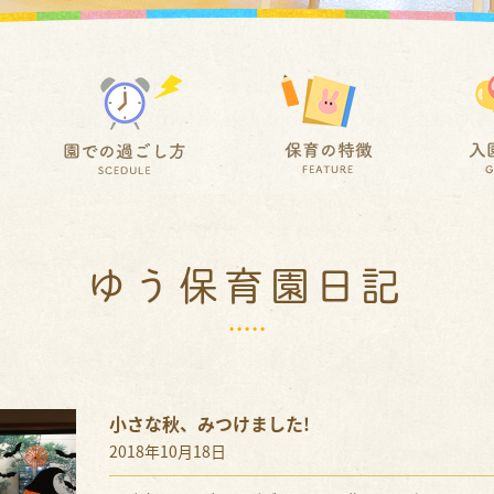
ゆう保育園日記
小さな秋、みつけました!
2018年10月18日