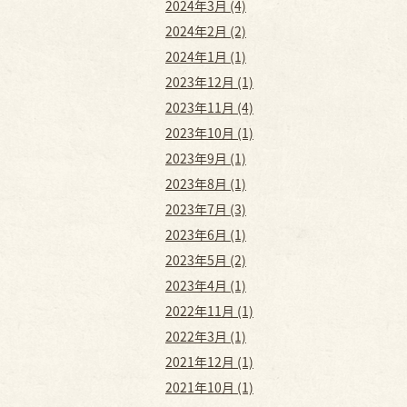
2024年3月 (4)
2024年2月 (2)
2024年1月 (1)
2023年12月 (1)
2023年11月 (4)
2023年10月 (1)
2023年9月 (1)
2023年8月 (1)
2023年7月 (3)
2023年6月 (1)
2023年5月 (2)
2023年4月 (1)
2022年11月 (1)
2022年3月 (1)
2021年12月 (1)
2021年10月 (1)