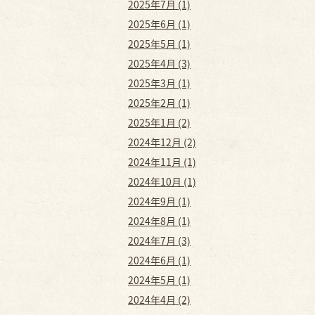
2025年7月 (1)
2025年6月 (1)
2025年5月 (1)
2025年4月 (3)
2025年3月 (1)
2025年2月 (1)
2025年1月 (2)
2024年12月 (2)
2024年11月 (1)
2024年10月 (1)
2024年9月 (1)
2024年8月 (1)
2024年7月 (3)
2024年6月 (1)
2024年5月 (1)
2024年4月 (2)