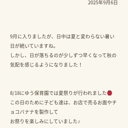
2025年9月6日
9月に入りましたが、日中は夏と変わらない暑い
日が続いていますね。
しかし、日が落ちるのが少しずつ早くなって秋の
気配を感じるようになりました！
8/18にゆう保育園では夏祭りが行われました
この日のために子ども達は、お店で売るお面やチ
ョコバナナを製作して
お祭りを楽しみにしていました♪