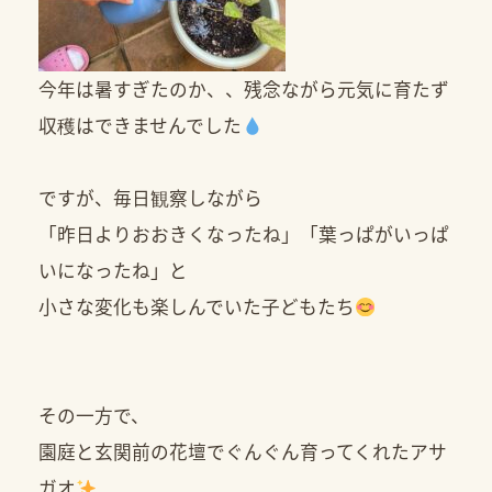
今年は暑すぎたのか、、残念ながら元気に育たず
収穫はできませんでした
ですが、毎日観察しながら
「昨日よりおおきくなったね」「葉っぱがいっぱ
いになったね」と
小さな変化も楽しんでいた子どもたち
その一方で、
園庭と玄関前の花壇でぐんぐん育ってくれたアサ
ガオ