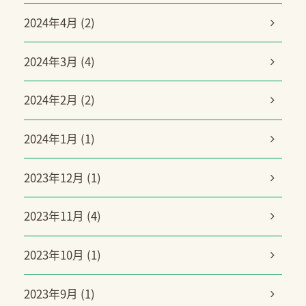
2024年4月 (2)
2024年3月 (4)
2024年2月 (2)
2024年1月 (1)
2023年12月 (1)
2023年11月 (4)
2023年10月 (1)
2023年9月 (1)