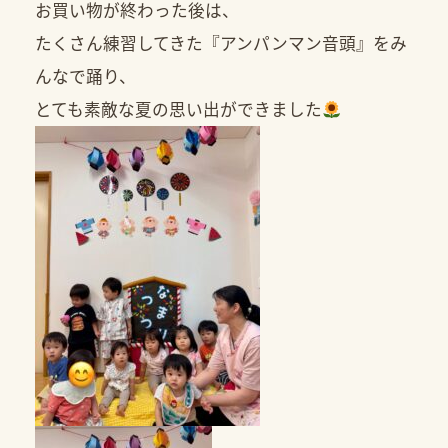
お買い物が終わった後は、
たくさん練習してきた『アンパンマン音頭』をみ
んなで踊り、
とても素敵な夏の思い出ができました