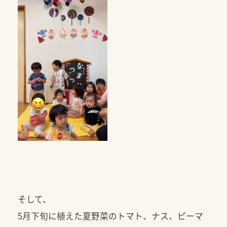
そして、
5月下旬に植えた夏野菜のトマト、ナス、ピーマ