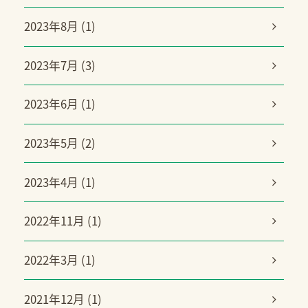
2023年8月 (1)
2023年7月 (3)
2023年6月 (1)
2023年5月 (2)
2023年4月 (1)
2022年11月 (1)
2022年3月 (1)
2021年12月 (1)