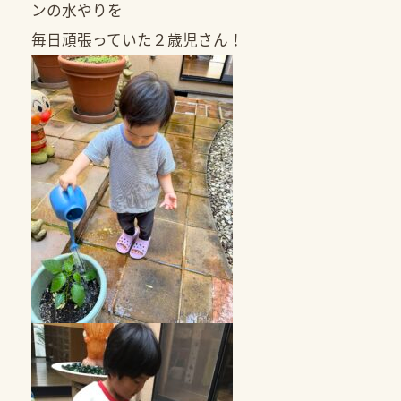
ンの水やりを
毎日頑張っていた２歳児さん！