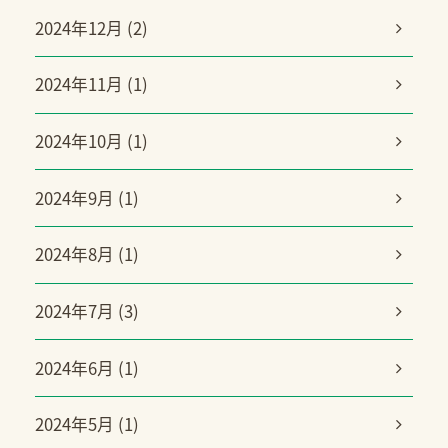
2024年12月 (2)
2024年11月 (1)
2024年10月 (1)
2024年9月 (1)
2024年8月 (1)
2024年7月 (3)
2024年6月 (1)
2024年5月 (1)