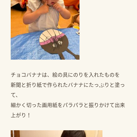
チョコバナナは、絵の具にのりを入れたものを
新聞と折り紙で作られたバナナにたっぷりと塗っ
て、
細かく切った画用紙をパラパラと振りかけて出来
上がり！