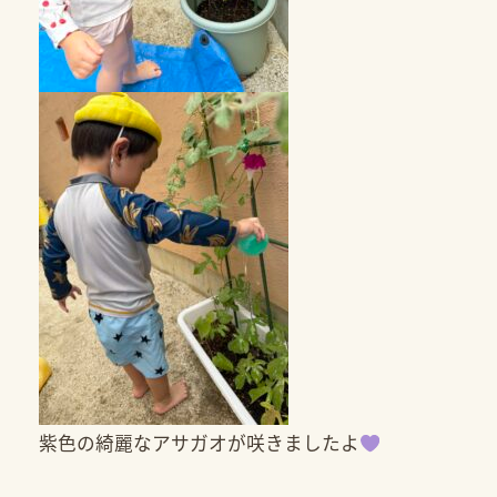
紫色の綺麗なアサガオが咲きましたよ