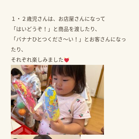
１・２歳児さんは、お店屋さんになって
「はいどうぞ！」と商品を渡したり、
「バナナひとつくださ〜い！」とお客さんになっ
たり、
それぞれ楽しみました