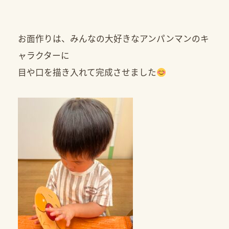
お面作りは、みんなの大好きなアンパンマンのキ
ャラクターに
目や口を描き入れて完成させました