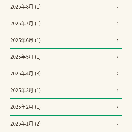
2025年8月 (1)
2025年7月 (1)
2025年6月 (1)
2025年5月 (1)
2025年4月 (3)
2025年3月 (1)
2025年2月 (1)
2025年1月 (2)