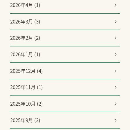
2026年4月 (1)
2026年3月 (3)
2026年2月 (2)
2026年1月 (1)
2025年12月 (4)
2025年11月 (1)
2025年10月 (2)
2025年9月 (2)