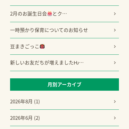
2月のお誕生日会
とク…
一時預かり保育についてのお知らせ
豆まきごっこ
新しいお友だちが増えましたǶ…
月別アーカイブ
2026年8月 (1)
2026年6月 (2)