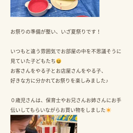
お祭りの準備が整い、いざ夏祭りです！
いつもと違う雰囲気でお部屋の中を不思議そうに
見ていた子どもたち
お客さんをやる子とお店屋さんをやる子、
好きな方に分かれてお祭りを楽しみました♪
０歳児さんは、保育士やお兄さんお姉さんにお手
伝いしてもらいながらお買い物をしました