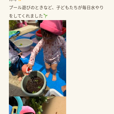
プール遊びのときなど、子どもたちが毎日水やり
をしてくれました