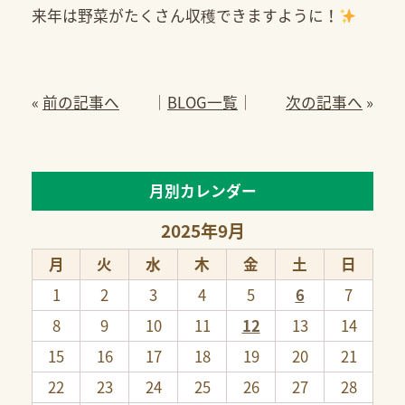
来年は野菜がたくさん収穫できますように！
«
前の記事へ
│
BLOG一覧
│
次の記事へ
»
月別カレンダー
2025年9月
月
火
水
木
金
土
日
1
2
3
4
5
6
7
8
9
10
11
12
13
14
15
16
17
18
19
20
21
22
23
24
25
26
27
28