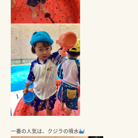
一番の人気は、クジラの噴水