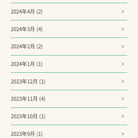
2024年4月 (2)
2024年3月 (4)
2024年2月 (2)
2024年1月 (1)
2023年12月 (1)
2023年11月 (4)
2023年10月 (1)
2023年9月 (1)