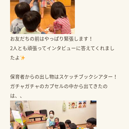
お友だちの前はやっぱり緊張します！
2人とも頑張ってインタビューに答えてくれまし
たよ
保育者からの出し物はスケッチブックシアター！
ガチャガチャのカプセルの中から出てきたの
は、、