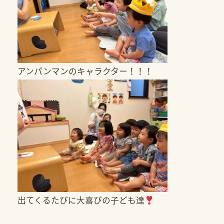
アンパンマンのキャラクター！！！
出てくるたびに大喜びの子ども達