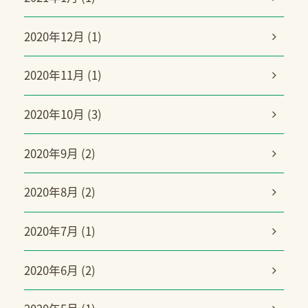
2020年12月 (1)
2020年11月 (1)
2020年10月 (3)
2020年9月 (2)
2020年8月 (2)
2020年7月 (1)
2020年6月 (2)