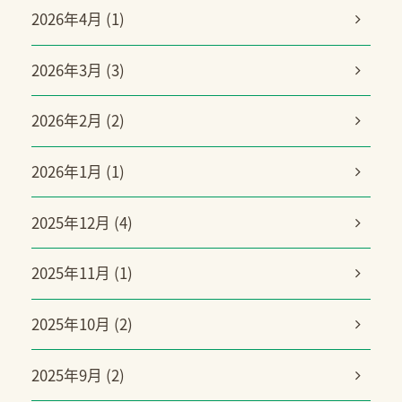
2026年4月 (1)
2026年3月 (3)
2026年2月 (2)
2026年1月 (1)
2025年12月 (4)
2025年11月 (1)
2025年10月 (2)
2025年9月 (2)