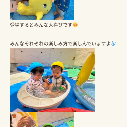
登場するとみんな大喜びです
みんなそれぞれの楽しみ方で楽しんでいますよ