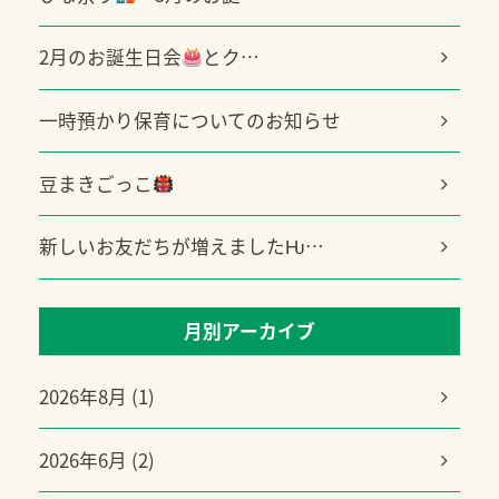
2月のお誕生日会
とク…
一時預かり保育についてのお知らせ
豆まきごっこ
新しいお友だちが増えましたǶ…
月別アーカイブ
2026年8月 (1)
2026年6月 (2)