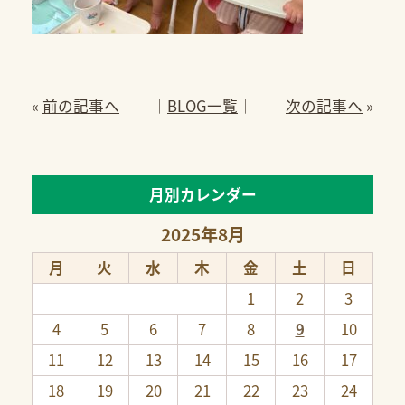
«
前の記事へ
│
BLOG一覧
│
次の記事へ
»
月別カレンダー
2025年8月
月
火
水
木
金
土
日
1
2
3
4
5
6
7
8
9
10
11
12
13
14
15
16
17
18
19
20
21
22
23
24