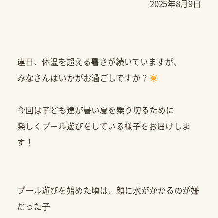
2025年8月9日
連日、体温を超える暑さが続いていますが、
みなさんはいかがお過ごしですか？
今回は子ども達が暑い夏を乗り切るために
楽しくプール遊びをしている様子をお届けしま
す！
プール遊びを始めた頃は、顔に水がかかるのが嫌
だった子