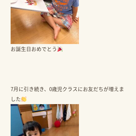
お誕生日おめでとう
7月に引き続き、0歳児クラスにお友だちが増えま
した