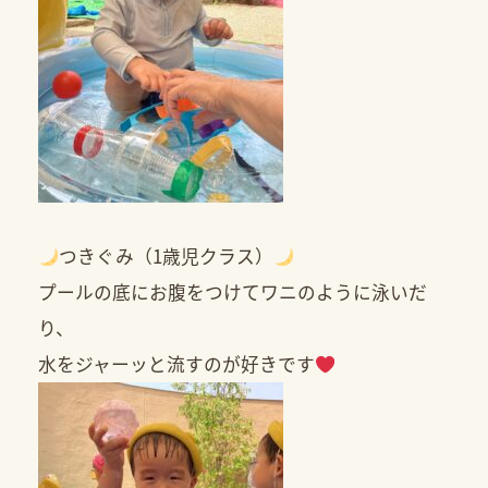
つきぐみ（1歳児クラス）
プールの底にお腹をつけてワニのように泳いだ
り、
水をジャーッと流すのが好きです