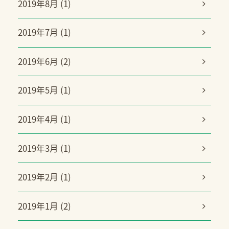
2019年8月 (1)
2019年7月 (1)
2019年6月 (2)
2019年5月 (1)
2019年4月 (1)
2019年3月 (1)
2019年2月 (1)
2019年1月 (2)