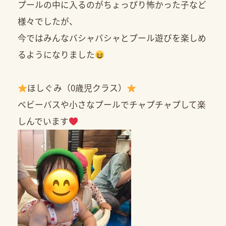
プールの中に入るのがちょっぴり怖かった子など
様々でしたが、
今ではみんなバシャバシャとプール遊びを楽しめ
るようになりました
ほしぐみ（0歳児クラス）
ベビーバスや小さなプールでチャプチャプして楽
しんでいます