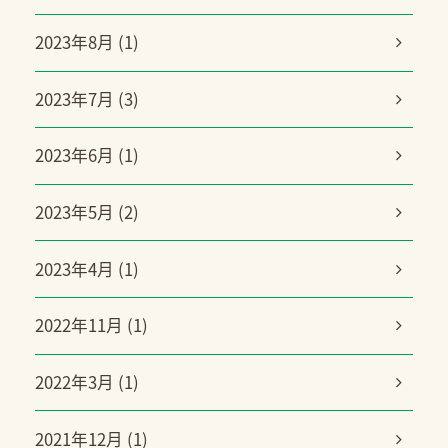
2023年8月 (1)
2023年7月 (3)
2023年6月 (1)
2023年5月 (2)
2023年4月 (1)
2022年11月 (1)
2022年3月 (1)
2021年12月 (1)