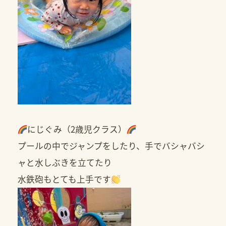
にじぐみ（2歳児クラス）
プールの中でジャンプをしたり、手でバシャバシ
ャと水しぶきを立てたり
水鉄砲もとても上手です