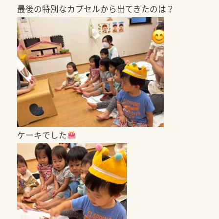
最後の特別なカプセルから出てきたのは？
ケーキでした