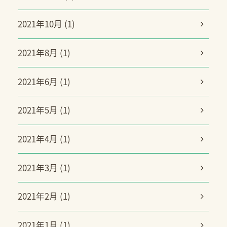
2021年10月 (1)
2021年8月 (1)
2021年6月 (1)
2021年5月 (1)
2021年4月 (1)
2021年3月 (1)
2021年2月 (1)
2021年1月 (1)