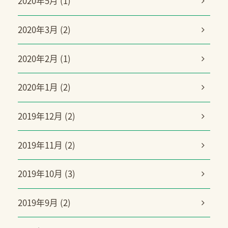
2020年5月 (1)
2020年3月 (2)
2020年2月 (1)
2020年1月 (2)
2019年12月 (2)
2019年11月 (2)
2019年10月 (3)
2019年9月 (2)