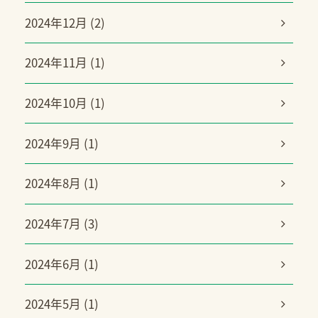
2024年12月 (2)
2024年11月 (1)
2024年10月 (1)
2024年9月 (1)
2024年8月 (1)
2024年7月 (3)
2024年6月 (1)
2024年5月 (1)