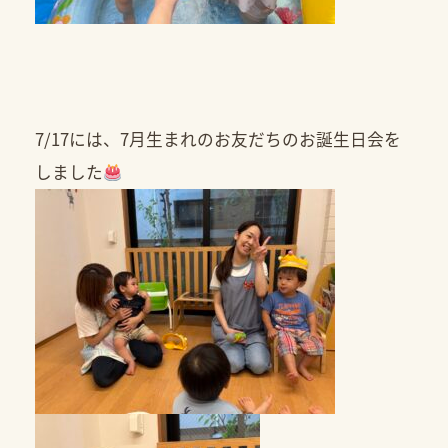
7/17には、7月生まれのお友だちのお誕生日会を
しました