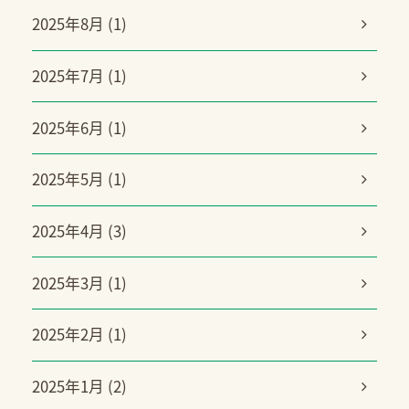
2025年8月 (1)
2025年7月 (1)
2025年6月 (1)
2025年5月 (1)
2025年4月 (3)
2025年3月 (1)
2025年2月 (1)
2025年1月 (2)