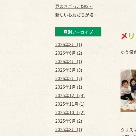
豆まきごっこ&#x…
新しいお友だちが増…
月別アーカイブ
メ
リ
2026年8月 (1)
ゆう保
2026年6月 (2)
2026年4月 (1)
2026年3月 (3)
2026年2月 (2)
2026年1月 (1)
2025年12月 (4)
2025年11月 (1)
2025年10月 (2)
2025年9月 (2)
2025年8月 (1)
クリス