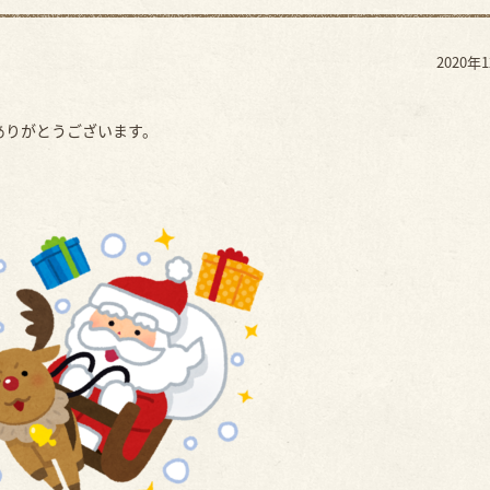
2020年
ありがとうございます。