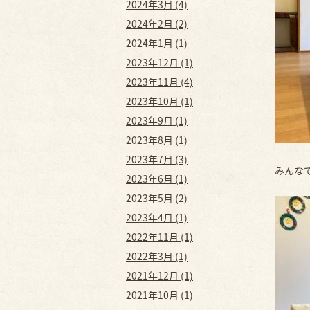
2024年3月 (4)
2024年2月 (2)
2024年1月 (1)
2023年12月 (1)
2023年11月 (4)
2023年10月 (1)
2023年9月 (1)
2023年8月 (1)
2023年7月 (3)
みんな
2023年6月 (1)
2023年5月 (2)
2023年4月 (1)
2022年11月 (1)
2022年3月 (1)
2021年12月 (1)
2021年10月 (1)