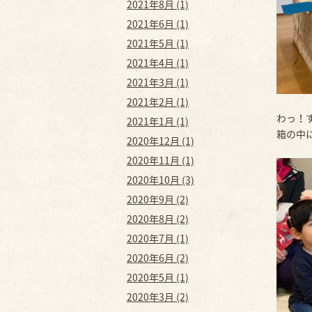
2021年8月 (1)
2021年6月 (1)
2021年5月 (1)
2021年4月 (1)
2021年3月 (1)
2021年2月 (1)
わっ！
2021年1月 (1)
箱の中
2020年12月 (1)
2020年11月 (1)
2020年10月 (3)
2020年9月 (2)
2020年8月 (2)
2020年7月 (1)
2020年6月 (2)
2020年5月 (1)
2020年3月 (2)