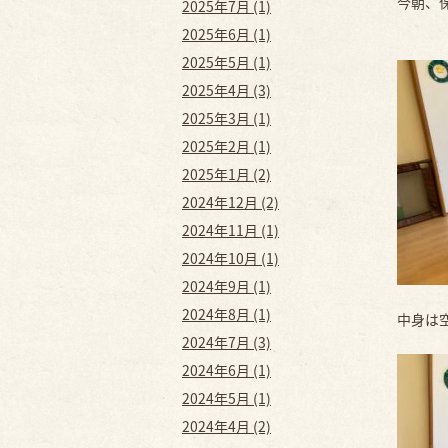
今朝、
2025年7月 (1)
2025年6月 (1)
2025年5月 (1)
2025年4月 (3)
2025年3月 (1)
2025年2月 (1)
2025年1月 (2)
2024年12月 (2)
2024年11月 (1)
2024年10月 (1)
2024年9月 (1)
2024年8月 (1)
中身は
2024年7月 (3)
2024年6月 (1)
2024年5月 (1)
2024年4月 (2)