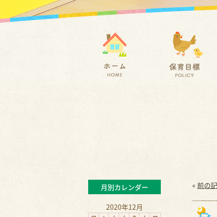
«
前の
月別カレンダー
2020年12月