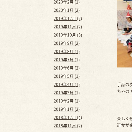
2020年2月 (1)
2020年1月 (2)
2019年12月 (2)
2019年11月 (2)
2019年10月 (3)
2019年9月 (2)
2019年8月 (1)
2019年7月 (1)
2019年6月 (2)
2019年5月 (1)
2019年4月 (1)
手品の
ちゃの
2019年3月 (1)
2019年2月 (1)
2019年1月 (2)
2018年12月 (4)
楽しく
誰かが
2018年11月 (2)