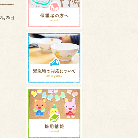
12月25日