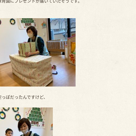
保育園にプレゼントが届いていたそうです。
空っぽだったんですけど、