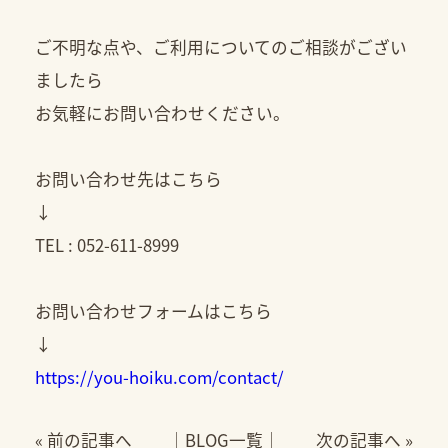
ご不明な点や、ご利用についてのご相談がござい
ましたら
お気軽にお問い合わせください。
お問い合わせ先はこちら
↓
TEL : 052-611-8999
お問い合わせフォームはこちら
↓
https://you-hoiku.com/contact/
«
前の記事へ
│
BLOG一覧
│
次の記事へ
»