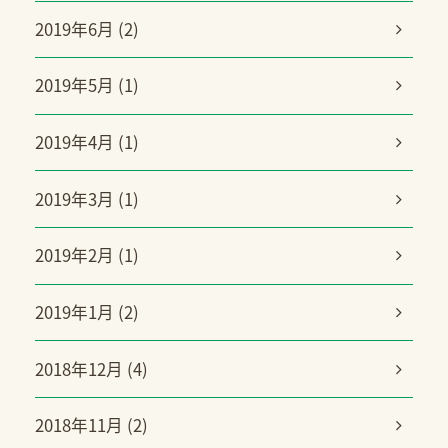
2019年6月 (2)
2019年5月 (1)
2019年4月 (1)
2019年3月 (1)
2019年2月 (1)
2019年1月 (2)
2018年12月 (4)
2018年11月 (2)