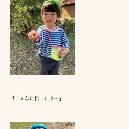
「こんなに拾ったよ～」