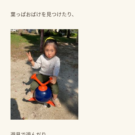
葉っぱおばけを見つけたり、
遊具で遊んだり、