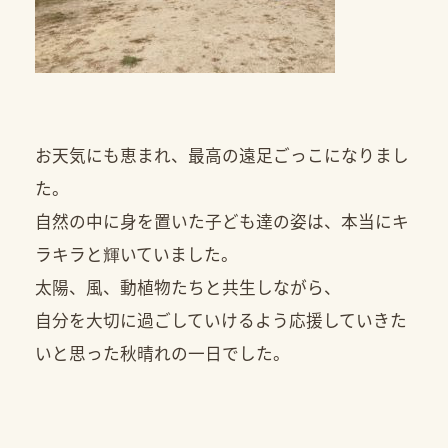
お天気にも恵まれ、最高の遠足ごっこになりまし
た。
自然の中に身を置いた子ども達の姿は、本当にキ
ラキラと輝いていました。
太陽、風、動植物たちと共生しながら、
自分を大切に過ごしていけるよう応援していきた
いと思った秋晴れの一日でした。