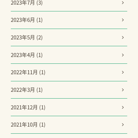
2023年7月 (3)
2023年6月 (1)
2023年5月 (2)
2023年4月 (1)
2022年11月 (1)
2022年3月 (1)
2021年12月 (1)
2021年10月 (1)