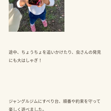
途中、ちょうちょを追いかけたり、虫さんの発見
にも大はしゃぎ！
ジャングルジムにすべり台、順番や約束を守って
楽しく遊べました。