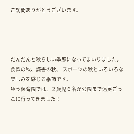
ご訪問ありがとうございます。
だんだんと秋らしい季節になってまいりました。
食欲の秋、読書の秋、 スポーツの秋といろいろな
楽しみを感じる季節です。
ゆう保育園では、２歳児６名が公園まで遠足ごっ
こに行ってきました！