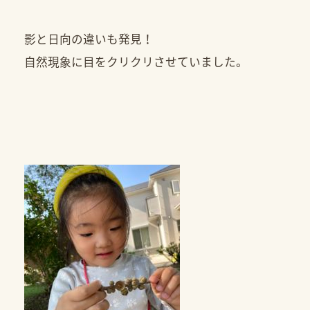
影と日向の違いも発見！
自然現象に目をクリクリさせていました。