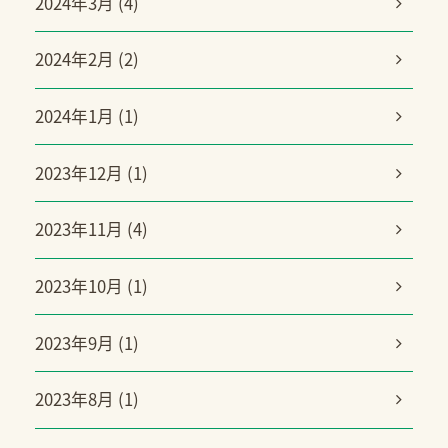
2024年3月 (4)
2024年2月 (2)
2024年1月 (1)
2023年12月 (1)
2023年11月 (4)
2023年10月 (1)
2023年9月 (1)
2023年8月 (1)