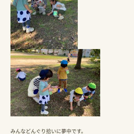
みんなどんぐり拾いに夢中です。