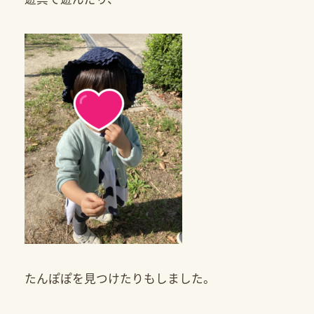
たんぽぽを見つけたりもしました。