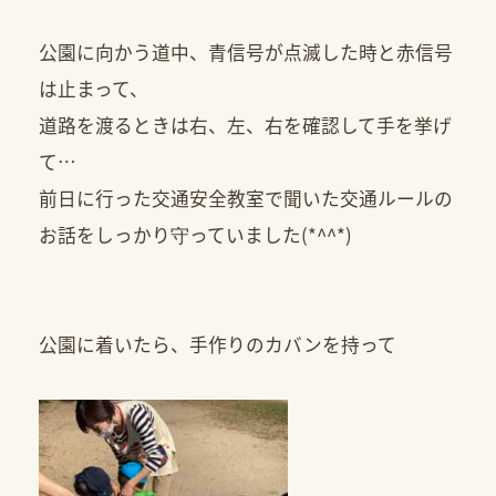
公園に向かう道中、青信号が点滅した時と赤信号
は止まって、
道路を渡るときは右、左、右を確認して手を挙げ
て…
前日に行った交通安全教室で聞いた交通ルールの
お話をしっかり守っていました(*^^*)
公園に着いたら、手作りのカバンを持って