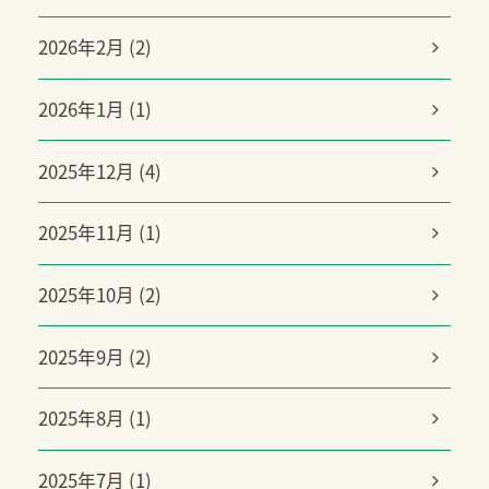
2026年2月 (2)
2026年1月 (1)
2025年12月 (4)
2025年11月 (1)
2025年10月 (2)
2025年9月 (2)
2025年8月 (1)
2025年7月 (1)