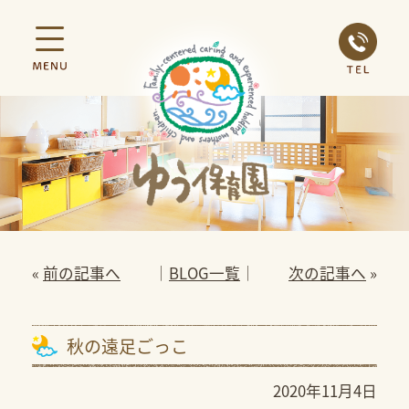
«
前の記事へ
│
BLOG一覧
│
次の記事へ
»
秋の遠足ごっこ
2020年11月4日