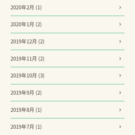
2020年2月 (1)
2020年1月 (2)
2019年12月 (2)
2019年11月 (2)
2019年10月 (3)
2019年9月 (2)
2019年8月 (1)
2019年7月 (1)