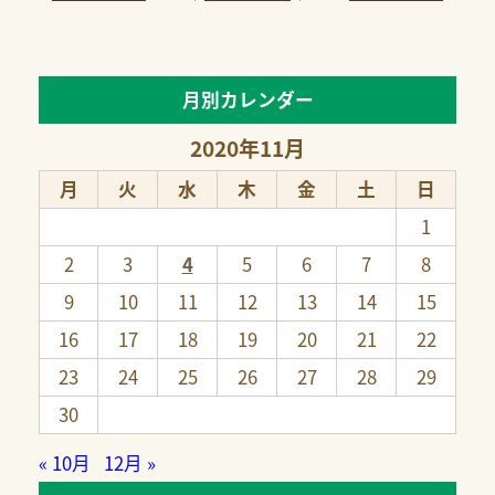
月別カレンダー
2020年11月
月
火
水
木
金
土
日
1
2
3
4
5
6
7
8
9
10
11
12
13
14
15
16
17
18
19
20
21
22
23
24
25
26
27
28
29
30
« 10月
12月 »