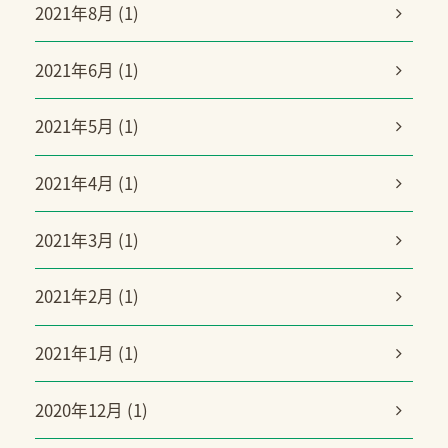
2021年8月 (1)
2021年6月 (1)
2021年5月 (1)
2021年4月 (1)
2021年3月 (1)
2021年2月 (1)
2021年1月 (1)
2020年12月 (1)