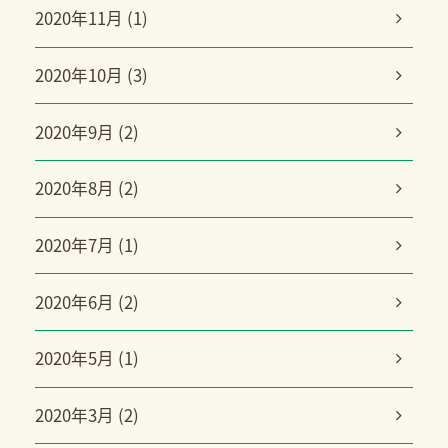
2020年11月 (1)
2020年10月 (3)
2020年9月 (2)
2020年8月 (2)
2020年7月 (1)
2020年6月 (2)
2020年5月 (1)
2020年3月 (2)