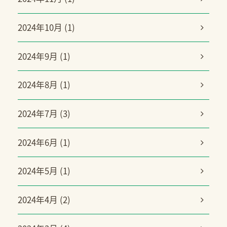
2024年10月 (1)
2024年9月 (1)
2024年8月 (1)
2024年7月 (3)
2024年6月 (1)
2024年5月 (1)
2024年4月 (2)