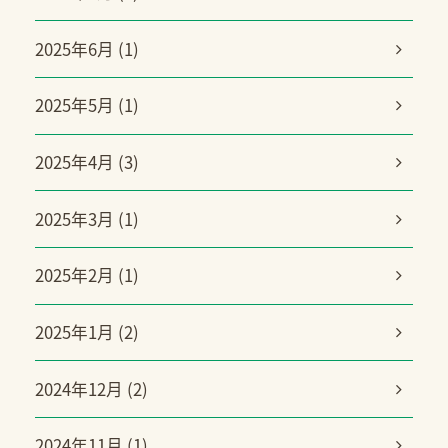
2025年6月 (1)
2025年5月 (1)
2025年4月 (3)
2025年3月 (1)
2025年2月 (1)
2025年1月 (2)
2024年12月 (2)
2024年11月 (1)