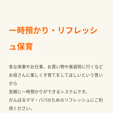
一時預かり・リフレッシ
ュ保育
急な用事やお仕事、お買い物や美容院に行くなど
お母さんに楽しく子育てをしてほしいという思い
から
気軽に一時預かりができるシステムです。
がんばるママ・パパのためのリフレッシュにご利
用ください。