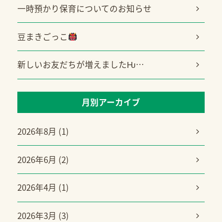
一時預かり保育についてのお知らせ
豆まきごっこ
新しいお友だちが増えましたǶ…
月別アーカイブ
2026年8月 (1)
2026年6月 (2)
2026年4月 (1)
2026年3月 (3)