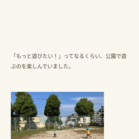
「もっと遊びたい！」ってなるくらい、公園で遊
ぶのを楽しんでいました。