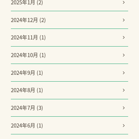
2025年1月 (2)
2024年12月 (2)
2024年11月 (1)
2024年10月 (1)
2024年9月 (1)
2024年8月 (1)
2024年7月 (3)
2024年6月 (1)