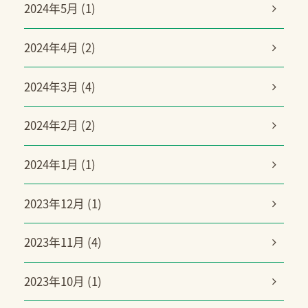
2024年5月 (1)
2024年4月 (2)
2024年3月 (4)
2024年2月 (2)
2024年1月 (1)
2023年12月 (1)
2023年11月 (4)
2023年10月 (1)