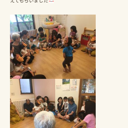
えてもらいました