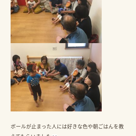
ボールが止まった人には好きな色や朝ごはんを教