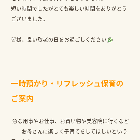
短い時間でしたがとても楽しい時間をありがとう
ございました。
皆様、良い敬老の日をお過ごしください
一時預かり・リフレッシュ保育の
ご案内
急な用事やお仕事、お買い物や美容院に行くなど
お母さんに楽しく子育てをしてほしいという