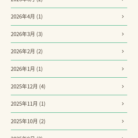
2026年4月 (1)
2026年3月 (3)
2026年2月 (2)
2026年1月 (1)
2025年12月 (4)
2025年11月 (1)
2025年10月 (2)