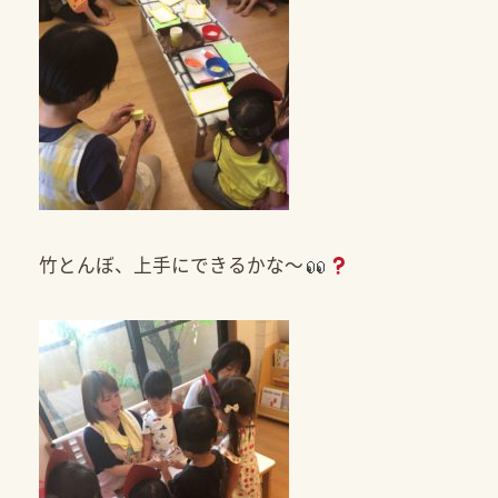
竹とんぼ、上手にできるかな～