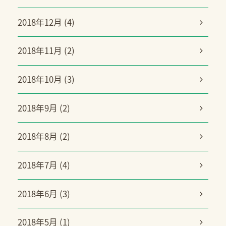
2018年12月 (4)
2018年11月 (2)
2018年10月 (3)
2018年9月 (2)
2018年8月 (2)
2018年7月 (4)
2018年6月 (3)
2018年5月 (1)