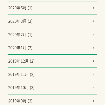
2020年5月 (1)
2020年3月 (2)
2020年2月 (1)
2020年1月 (2)
2019年12月 (2)
2019年11月 (2)
2019年10月 (3)
2019年9月 (2)