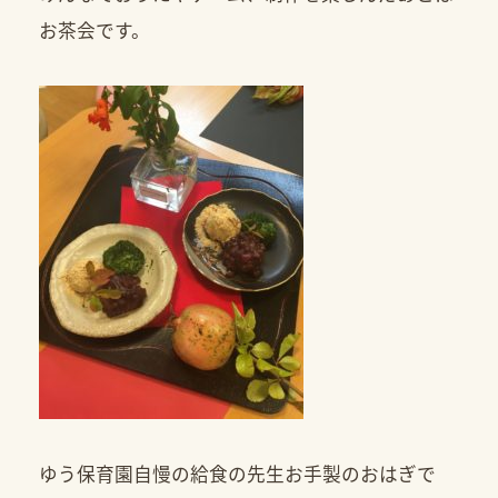
お茶会です。
ゆう保育園自慢の給食の先生お手製のおはぎで