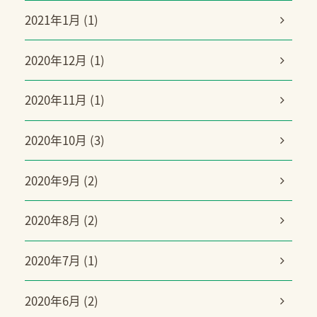
2021年1月 (1)
2020年12月 (1)
2020年11月 (1)
2020年10月 (3)
2020年9月 (2)
2020年8月 (2)
2020年7月 (1)
2020年6月 (2)