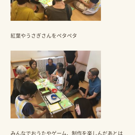
紅葉やうさぎさんをペタペタ
みんなでおうたやゲーム、制作を楽しんだあとは