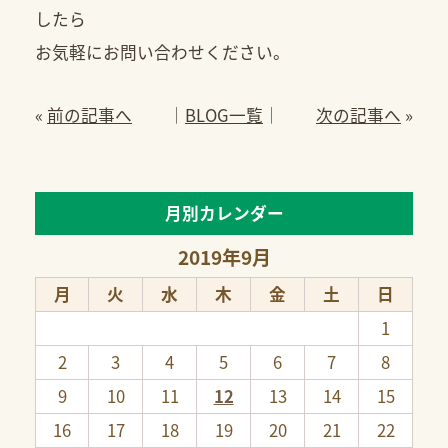
したら
お気軽にお問い合わせください。
«
前の記事へ
│
BLOG一覧
│
次の記事へ
»
月別カレンダー
2019年9月
月
火
水
木
金
土
日
1
2
3
4
5
6
7
8
9
10
11
12
13
14
15
16
17
18
19
20
21
22