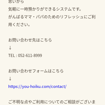
思いから
気軽に一時預かりができるシステムです。
がんばるママ・パパのためのリフレッシュにご利
用ください。
お問い合わせ先はこちら
↓
TEL : 052-611-8999
お問い合わせフォームはこちら
↓
https://you-hoiku.com/contact/
ご不明な点やご利用についてのご相談がございま