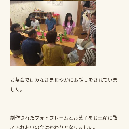
お茶会ではみなさま和やかにお話しをされていま
した。
制作されたフォトフレームとお菓子をお土産に敬
老ふれあいの会は終わりとなりました。