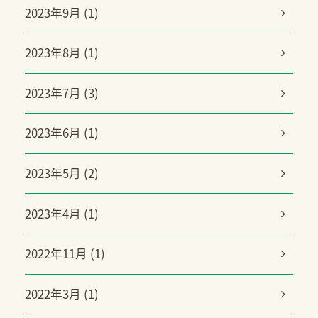
2023年9月 (1)
2023年8月 (1)
2023年7月 (3)
2023年6月 (1)
2023年5月 (2)
2023年4月 (1)
2022年11月 (1)
2022年3月 (1)