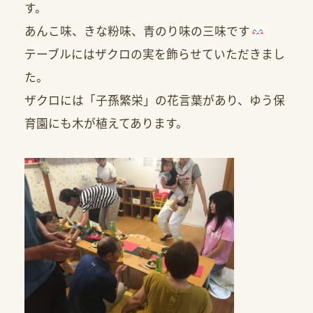
す。
あんこ味、きな粉味、青のり味の三味です
テーブルにはザクロの実を飾らせていただきまし
た。
ザクロには「子孫繁栄」の花言葉があり、ゆう保
育園にも木が植えてあります。