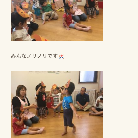
みんなノリノリです