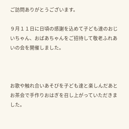
ご訪問ありがとうございます。
９月１１日に日頃の感謝を込めて子ども達のおじ
いちゃん、おばあちゃんをご招待して敬老ふれあ
いの会を開催しました。
お歌や触れ合いあそびを子ども達と楽しんだあと
お茶会で手作りおはぎを召し上がっていただきま
した。