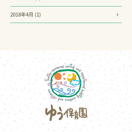
2018年4月 (1)