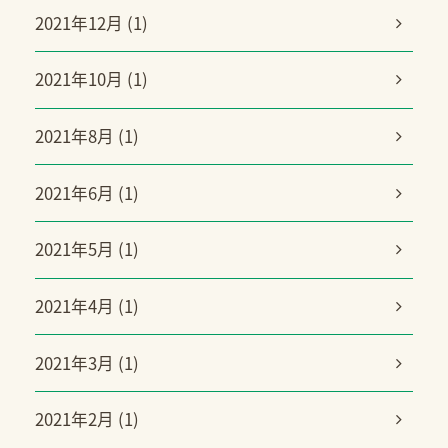
2021年12月 (1)
2021年10月 (1)
2021年8月 (1)
2021年6月 (1)
2021年5月 (1)
2021年4月 (1)
2021年3月 (1)
2021年2月 (1)