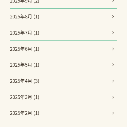
2025年9月 (2)
2025年8月 (1)
2025年7月 (1)
2025年6月 (1)
2025年5月 (1)
2025年4月 (3)
2025年3月 (1)
2025年2月 (1)