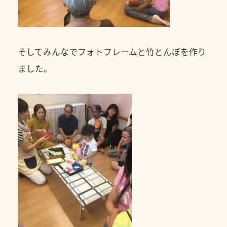
そしてみんなでフォトフレームと竹とんぼを作り
ました。