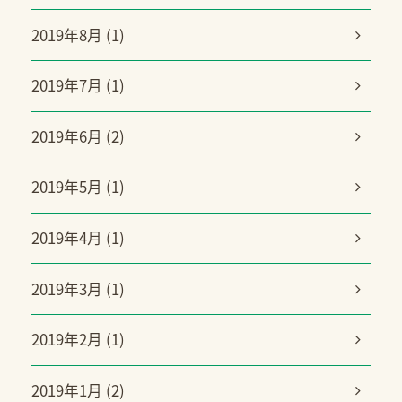
2019年8月 (1)
2019年7月 (1)
2019年6月 (2)
2019年5月 (1)
2019年4月 (1)
2019年3月 (1)
2019年2月 (1)
2019年1月 (2)