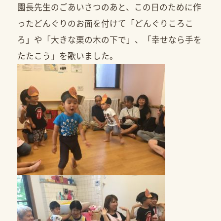
園長先生のごあいさつのあと、この日のために作
ったどんぐりのお面を付けて「どんぐりころこ
ろ」や「大きな栗の木の下で」、「幸せなら手を
たたこう」を歌いました。